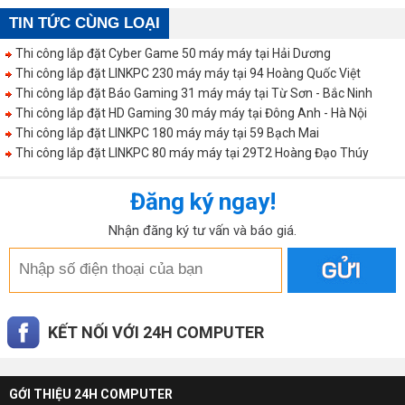
TIN TỨC CÙNG LOẠI
Thi công lắp đặt Cyber Game 50 máy máy tại Hải Dương
Thi công lắp đặt LINKPC 230 máy máy tại 94 Hoàng Quốc Việt
Thi công lắp đặt Báo Gaming 31 máy máy tại Từ Sơn - Bắc Ninh
Thi công lắp đặt HD Gaming 30 máy máy tại Đông Anh - Hà Nội
Thi công lắp đặt LINKPC 180 máy máy tại 59 Bạch Mai
Thi công lắp đặt LINKPC 80 máy máy tại 29T2 Hoàng Đạo Thúy
Đăng ký ngay!
Nhận đăng ký tư vấn và báo giá.
KẾT NỐI VỚI 24H COMPUTER
GỚI THIỆU 24H COMPUTER