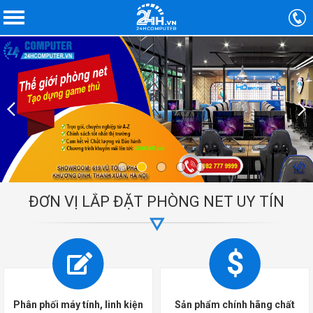
ĐƠN VỊ LẮP ĐẶT PHÒNG NET UY TÍN
Phân phối máy tính, linh kiện
Sản phẩm chính hãng chất