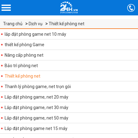
Trang chủ
Dịch vụ
Thiết kế phòng net
lắp đặt phòng game net 10 máy
thiết kế phòng Game
Nâng cấp phòng net
Bảo trì phòng net
Thiết kế phòng net
Thanh lý phòng game, net trọn gói
Lắp đặt phòng game, net 20 máy
Lắp đặt phòng game, net 30 máy
Lắp đặt phòng game, net 50 máy
Lắp đặt phòng game net 15 máy