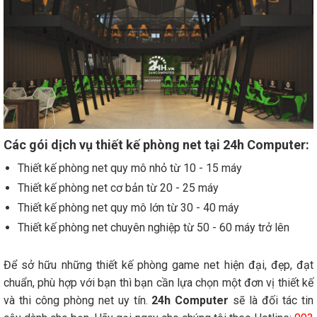
Các gói dịch vụ thiết kế phòng net tại 24h Computer:
Thiết kế phòng net quy mô nhỏ từ 10 - 15 máy
Thiết kế phòng net cơ bản từ 20 - 25 máy
Thiết kế phòng net quy mô lớn từ 30 - 40 máy
Thiết kế phòng net chuyên nghiệp từ 50 - 60 máy trở lên
Để sở hữu những thiết kế phòng game net hiện đại, đẹp, đạt
chuẩn, phù hợp với bạn thì bạn cần lựa chọn một đơn vị thiết kế
và thi công phòng net uy tín.
24h Computer
sẽ là đối tác tin