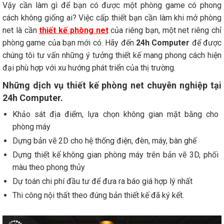
Vậy cần làm gì để bạn có được một phòng game có phong
cách không giống ai? Việc cấp thiết bạn cần làm khi mở phòng
net là cần
thiết kế phòng net
của riêng bạn, một net riêng chỉ
phòng game của bạn mới có. Hãy đến
24h Computer
để được
chúng tôi tư vấn những ý tưởng thiết kế mang phong cách hiện
đại phù hợp với xu hướng phát triển của thị trường.
Những dịch vụ thiết kế phòng net chuyên nghiệp tại
24h Computer.
Khảo sát địa điểm, lựa chọn không gian mặt bằng cho
phòng máy
Dựng bản vẽ 2D cho hệ thống điện, đèn, máy, bàn ghế
Dựng thiết kế không gian phòng máy trên bản vẽ 3D, phối
màu theo phong thủy
Dự toán chi phí đầu tư để đưa ra báo giá hợp lý nhất
Thi công nội thất theo đúng bản thiết kế đã ký kết.