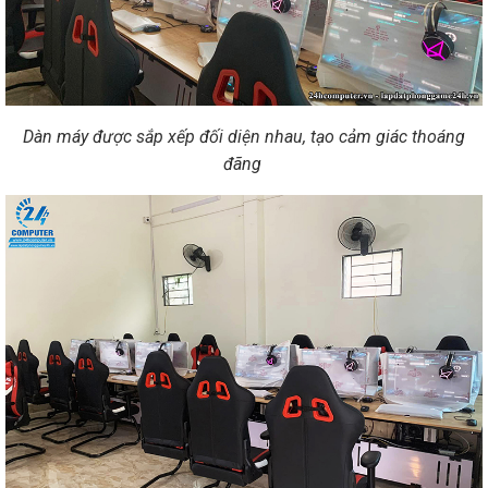
Dàn máy được sắp xếp đối diện nhau, tạo cảm giác thoáng
đãng