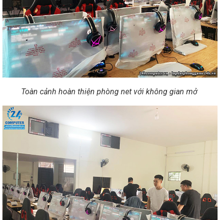
Toàn cảnh hoàn thiện phòng net với không gian mở