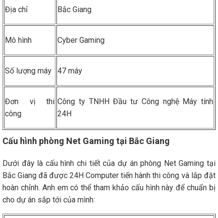
Địa chỉ
Bắc Giang
Mô hình
Cyber Gaming
Số lượng máy
47 máy
Đơn vị thi
Công ty TNHH Đầu tư Công nghệ Máy tính
công
24H
Cấu hình phòng Net Gaming tại Bắc Giang
Dưới đây là cấu hình chi tiết của dự án phòng Net Gaming tại
Bắc Giang đã được 24H Computer tiến hành thi công và lắp đặt
hoàn chỉnh. Anh em có thể tham khảo cấu hình này để chuẩn bị
cho dự án sắp tới của mình: