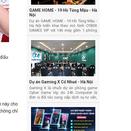
GAME HOME - 19 Hồ Tùng Mậu - Hà
Nội
Dự án GAME HOME - 19 Hồ Tùng Mậu -
Hà Nội triển khai theo mô hình CYBER
GAMES VIP với 146 máy gồm 1 phòng
thường, 1 phòng vip và 1 phòng thi đấu
 đấu:
Dự án Gaming X Cổ Nhuế - Hà Nội
Gaming X là chuỗi dự án phòng game
Cyber Game Vip do 24h Computer là
đơn vị đối tác cung cấp dịch vụ tư vấn,
thiết kế, thi công lắp đặt và cung cấp vật
n này cho
tư thiết bị phòng Game
không chỉ