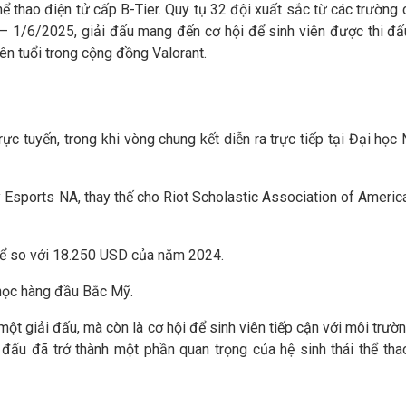
ể thao điện tử cấp B-Tier. Quy tụ 32 đội xuất sắc từ các trường
– 1/6/2025, giải đấu mang đến cơ hội để sinh viên được thi đấ
tên tuổi trong cộng đồng Valorant.
ực tuyến, trong khi vòng chung kết diễn ra trực tiếp tại Đại học 
y Esports NA, thay thế cho Riot Scholastic Association of Americ
 kể so với 18.250 USD của năm 2024.
 học hàng đầu Bắc Mỹ.
t giải đấu, mà còn là cơ hội để sinh viên tiếp cận với môi trườn
 đấu đã trở thành một phần quan trọng của hệ sinh thái thể tha