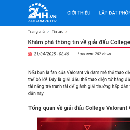
GIỚI THIỆU
LẮP ĐẶT PHÒ
Trang chủ
Tin tức
Khám phá thông tin về giải đấu Colle
21/04/2025 - 08:46
Lượt xem: 757 views
Nếu bạn là fan của Valorant và đam mê thể thao đi
thể bỏ lỡ! Đây là giải đấu thể thao điện tử hàng 
tài năng trẻ tranh tài để giành giải thưởng hấp dẫ
dẫn này.
Tổng quan về giải đấu College Valoran