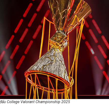
 đấu College Valorant Championship 2025