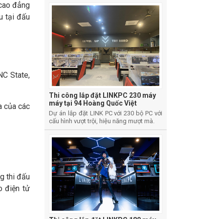
 cao đẳng
u tại đấu
NC State,
Thi công lắp đặt LINKPC 230 máy
máy tại 94 Hoàng Quốc Việt
a của các
Dự án lắp đặt LINK PC với 230 bộ PC với
cấu hình vượt trội, hiệu năng mượt mà.
g thi đấu
o điện tử