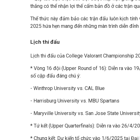
thắng có thể nhận lợi thế cấm bản đồ ở các trận qu
Thể thức này đảm bảo các trận đấu luôn kịch tính
2025 hứa hẹn mang đến những màn trình diễn đỉnh c
Lịch thi đấu
Lịch thi đấu của College Valorant Championship 2
* Vòng 16 đội (Upper Round of 16): Diễn ra vào 1
số cặp đấu đáng chú ý:
- Winthrop University vs. CAL Blue
- Harrisburg University vs. MBU Spartans
- Maryville University vs. San Jose State Universit
* Tứ kết (Upper Quarterfinals): Diễn ra vào 26/4/2
* Chung kết: Dự kiến tổ chức vào 1/6/2025 tại Đại 