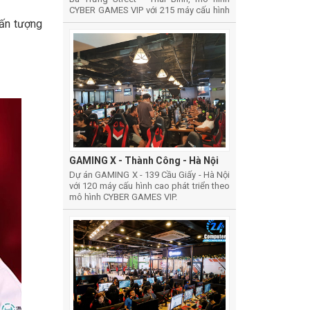
CYBER GAMES VIP với 215 máy cấu hình
cao
 ấn tượng
GAMING X - Thành Công - Hà Nội
Dự án GAMING X - 139 Cầu Giấy - Hà Nội
với 120 máy cấu hình cao phát triển theo
mô hình CYBER GAMES VIP.