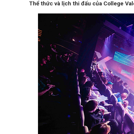
Thể thức và lịch thi đấu của College V