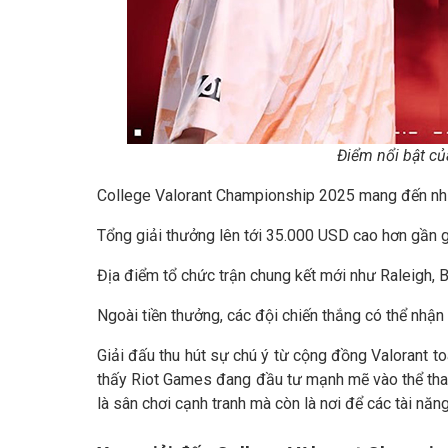
Điểm nổi bật c
College Valorant Championship 2025 mang đến nhiề
Tổng giải thưởng lên tới 35.000 USD cao hơn gần 
Địa điểm tổ chức trận chung kết mới như Raleigh, 
Ngoài tiền thưởng, các đội chiến thắng có thể nhận 
Giải đấu thu hút sự chú ý từ cộng đồng Valorant to
thấy Riot Games đang đầu tư mạnh mẽ vào thể tha
là sân chơi cạnh tranh mà còn là nơi để các tài năng