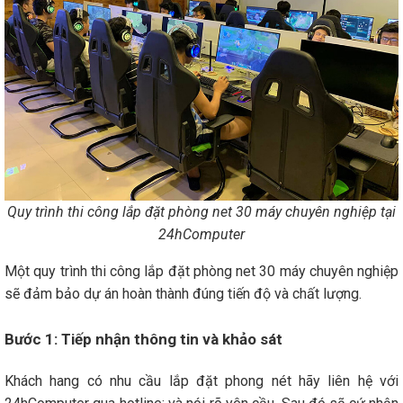
Quy trình thi công lắp đặt phòng net 30 máy chuyên nghiệp tại
24hComputer
Một quy trình thi công lắp đặt phòng net 30 máy chuyên nghiệp
sẽ đảm bảo dự án hoàn thành đúng tiến độ và chất lượng.
Bước 1: Tiếp nhận thông tin và khảo sát
Khách hang có nhu cầu lắp đặt phong nét hãy liên hệ với