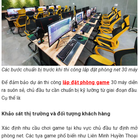
Các bước chuẩn bị trước khi thi công lắp đặt phòng net 30 máy
Để đảm bảo dự án thi công
lắp đặt phòng game
30 máy diễn
ra suôn sẻ, chủ đầu tư cần chuẩn bị kỹ lưỡng từ giai đoạn đầu.
Cụ thể là:
Khảo sát thị trường và đối tượng khách hàng
Xác định nhu cầu chơi game tại khu vực chủ đầu tư định mở
phòng net. Các tựa game phổ biến như Liên Minh Huyền Thoại