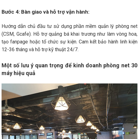
Bước 4: Bàn giao và hỗ trợ vận hành:
Hướng dẫn chủ đầu tư sử dụng phần mềm quản lý phòng net
(CSM, Gcafe). Hỗ trợ quảng bá khai trương như làm vòng hoa,
tạo fanpage hoặc tổ chức sự kiện. Cam kết bảo hành linh kiện
12-36 tháng và hỗ trợ kỹ thuật 24/7.
Một số lưu ý quan trọng để kinh doanh phòng net 30
máy hiệu quả