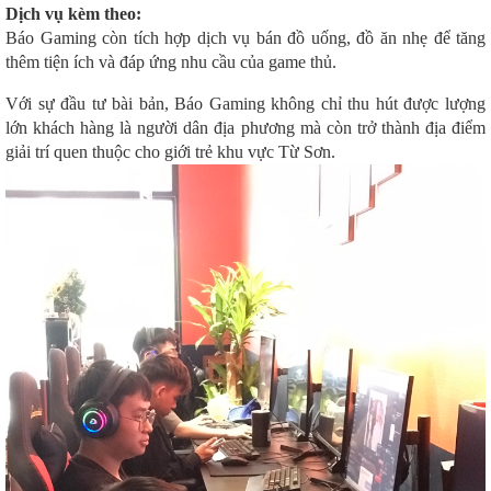
Dịch vụ kèm theo:
Báo Gaming còn tích hợp dịch vụ bán đồ uống, đồ ăn nhẹ để tăng
thêm tiện ích và đáp ứng nhu cầu của game thủ.
Với sự đầu tư bài bản, Báo Gaming không chỉ thu hút được lượng
lớn khách hàng là người dân địa phương mà còn trở thành địa điểm
giải trí quen thuộc cho giới trẻ khu vực Từ Sơn.