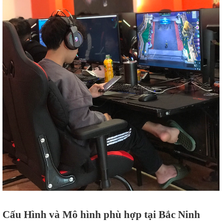
Cấu Hình và Mô hình phù hợp tại Bắc Ninh