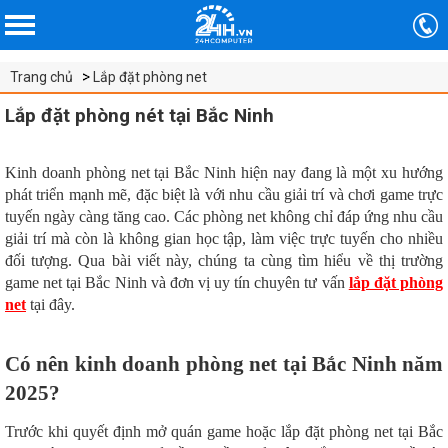
Trang chủ
Lắp đặt phòng net
Lắp đặt phòng nét tại Bắc Ninh
Kinh doanh phòng net tại Bắc Ninh hiện nay đang là một xu hướng
phát triển mạnh mẽ, đặc biệt là với nhu cầu giải trí và chơi game trực
tuyến ngày càng tăng cao. Các phòng net không chỉ đáp ứng nhu cầu
giải trí mà còn là không gian học tập, làm việc trực tuyến cho nhiều
đối tượng. Qua bài viết này, chúng ta cùng tìm hiểu về thị trường
game net tại Bắc Ninh và đơn vị uy tín chuyên tư vấn
lắp đặt phòng
net
tại đây.
Có nên kinh doanh phòng net tại Bắc Ninh năm
2025?
Trước khi quyết định mở quán game hoặc lắp đặt phòng net tại Bắc