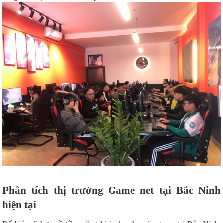
Phân tích thị trường Game net tại Bắc Ninh
hiện tại