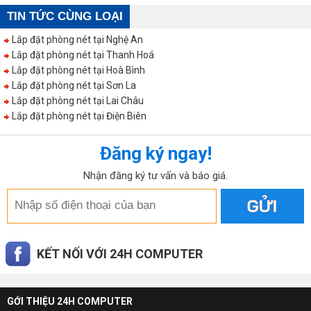
TIN TỨC CÙNG LOẠI
Lắp đặt phòng nét tại Nghệ An
Lắp đặt phòng nét tại Thanh Hoá
Lắp đặt phòng nét tại Hoà Bình
Lắp đặt phòng nét tại Sơn La
Lắp đặt phòng nét tại Lai Châu
Lắp đặt phòng nét tại Điện Biên
Đăng ký ngay!
Nhận đăng ký tư vấn và báo giá.
KẾT NỐI VỚI 24H COMPUTER
GỚI THIỆU 24H COMPUTER