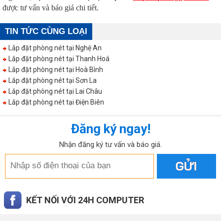
được tư vấn và báo giá chi tiết.
TIN TỨC CÙNG LOẠI
Lắp đặt phòng nét tại Nghệ An
Lắp đặt phòng nét tại Thanh Hoá
Lắp đặt phòng nét tại Hoà Bình
Lắp đặt phòng nét tại Sơn La
Lắp đặt phòng nét tại Lai Châu
Lắp đặt phòng nét tại Điện Biên
Đăng ký ngay!
Nhận đăng ký tư vấn và báo giá.
KẾT NỐI VỚI 24H COMPUTER