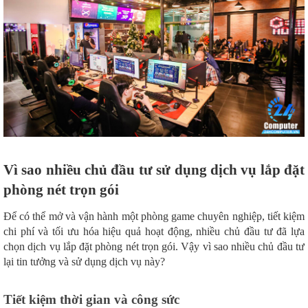
Vì sao nhiều chủ đầu tư sử dụng dịch vụ lắp đặt
phòng nét trọn gói
Để có thể mở và vận hành một phòng game chuyên nghiệp, tiết kiệm
chi phí và tối ưu hóa hiệu quả hoạt động, nhiều chủ đầu tư đã lựa
chọn dịch vụ lắp đặt phòng nét trọn gói. Vậy vì sao nhiều chủ đầu tư
lại tin tưởng và sử dụng dịch vụ này?
Tiết kiệm thời gian và công sức