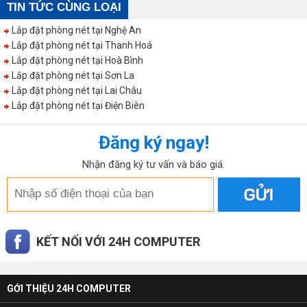
TIN TỨC CÙNG LOẠI
Lắp đặt phòng nét tại Nghệ An
Lắp đặt phòng nét tại Thanh Hoá
Lắp đặt phòng nét tại Hoà Bình
Lắp đặt phòng nét tại Sơn La
Lắp đặt phòng nét tại Lai Châu
Lắp đặt phòng nét tại Điện Biên
Đăng ký ngay!
Nhận đăng ký tư vấn và báo giá.
KẾT NỐI VỚI 24H COMPUTER
GỚI THIỆU 24H COMPUTER