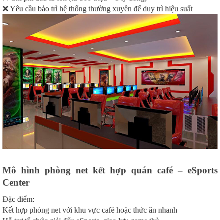
❌ Yêu cầu bảo trì hệ thống thường xuyên để duy trì hiệu suất
Mô hình phòng net kết hợp quán café – eSports
Center
Đặc điểm:
Kết hợp phòng net với khu vực café hoặc thức ăn nhanh