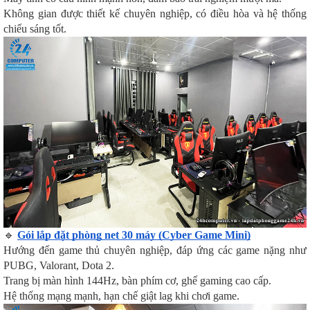
Không gian được thiết kế chuyên nghiệp, có điều hòa và hệ thống
chiếu sáng tốt.
🔹
Gói lắp đặt phòng net 30 máy (Cyber Game Mini)
Hướng đến game thủ chuyên nghiệp, đáp ứng các game nặng như
PUBG, Valorant, Dota 2.
Trang bị màn hình 144Hz, bàn phím cơ, ghế gaming cao cấp.
Hệ thống mạng mạnh, hạn chế giật lag khi chơi game.