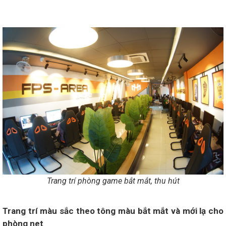
Trang trí phòng game bắt mắt, thu hút
Trang trí màu sắc theo tông màu bắt mắt và mới lạ cho
phòng net