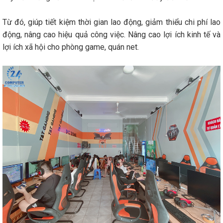
Từ đó, giúp tiết kiệm thời gian lao động, giảm thiểu chi phí lao
động, nâng cao hiệu quả công việc. Nâng cao lợi ích kinh tế và
lợi ích xã hội cho phòng game, quán net.