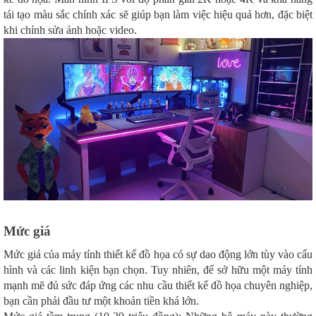
tái tạo màu sắc chính xác sẽ giúp bạn làm việc hiệu quả hơn, đặc biệt
khi chỉnh sửa ảnh hoặc video.
Mức giá
Mức giá của máy tính thiết kế đồ họa có sự dao động lớn tùy vào cấu
hình và các linh kiện bạn chọn. Tuy nhiên, để sở hữu một máy tính
mạnh mẽ đủ sức đáp ứng các nhu cầu thiết kế đồ họa chuyên nghiệp,
bạn cần phải đầu tư một khoản tiền khá lớn.