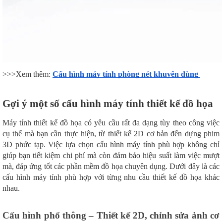
>>>Xem thêm:
Cấu hình máy tính phòng nét khuyên dùng
Gợi ý một số cấu hình máy tính thiết kế đồ họa
Máy tính thiết kế đồ họa có yêu cầu rất đa dạng tùy theo công việc
cụ thể mà bạn cần thực hiện, từ thiết kế 2D cơ bản đến dựng phim
3D phức tạp. Việc lựa chọn cấu hình máy tính phù hợp không chỉ
giúp bạn tiết kiệm chi phí mà còn đảm bảo hiệu suất làm việc mượt
mà, đáp ứng tốt các phần mềm đồ họa chuyên dụng. Dưới đây là các
cấu hình máy tính phù hợp với từng nhu cầu thiết kế đồ họa khác
nhau.
Cấu hình phổ thông – Thiết kế 2D, chỉnh sửa ảnh cơ