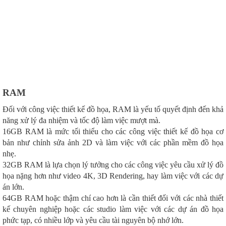
RAM
Đối với công việc thiết kế đồ họa, RAM là yếu tố quyết định đến khả
năng xử lý đa nhiệm và tốc độ làm việc mượt mà.
16GB RAM là mức tối thiểu cho các công việc thiết kế đồ họa cơ
bản như chỉnh sửa ảnh 2D và làm việc với các phần mềm đồ họa
nhẹ.
32GB RAM là lựa chọn lý tưởng cho các công việc yêu cầu xử lý đồ
họa nặng hơn như video 4K, 3D Rendering, hay làm việc với các dự
án lớn.
64GB RAM hoặc thậm chí cao hơn là cần thiết đối với các nhà thiết
kế chuyên nghiệp hoặc các studio làm việc với các dự án đồ họa
phức tạp, có nhiều lớp và yêu cầu tài nguyên bộ nhớ lớn.