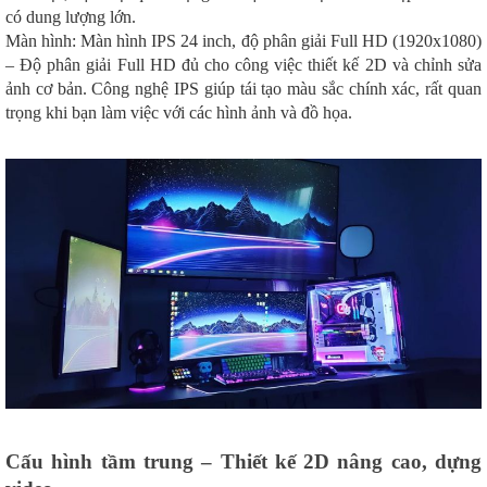
có dung lượng lớn.
Màn hình: Màn hình IPS 24 inch, độ phân giải Full HD (1920x1080)
– Độ phân giải Full HD đủ cho công việc thiết kế 2D và chỉnh sửa
ảnh cơ bản. Công nghệ IPS giúp tái tạo màu sắc chính xác, rất quan
trọng khi bạn làm việc với các hình ảnh và đồ họa.
Cấu hình tầm trung – Thiết kế 2D nâng cao, dựng