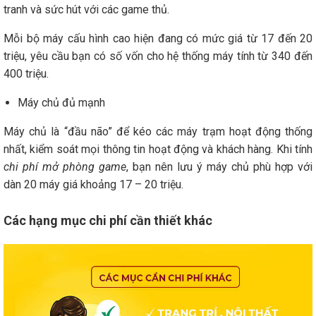
tranh và sức hút với các game thủ.
Mỗi bộ máy cấu hình cao hiện đang có mức giá từ 17 đến 20
triệu, yêu cầu bạn có số vốn cho hệ thống máy tính từ 340 đến
400 triệu.
Máy chủ đủ mạnh
Máy chủ là “đầu não” để kéo các máy trạm hoạt động thống
nhất, kiểm soát mọi thông tin hoạt động và khách hàng. Khi tính
chi phí mở phòng game
, bạn nên lưu ý máy chủ phù hợp với
dàn 20 máy giá khoảng 17 – 20 triệu.
Các hạng mục chi phí cần thiết khác