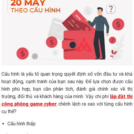
Cấu hình là yếu tố quan trọng quyết định số vốn đầu tư và khả
hoạt động, cạnh tranh của bạn sau này. Để lựa chọn được cấu
hình phù hợp, bạn cần phân tích, đánh giá chính xác về thị
trường, đối thủ và khách hàng của mình. Vậy
chi phí
lắp đặt thi
công phòng game cyber
chênh lệch ra sao với từng cấu hình
cụ thể?
Cấu hình thấp