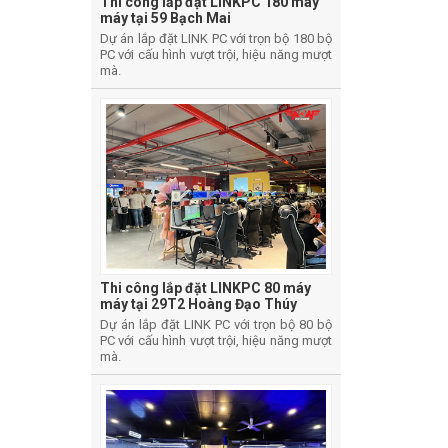
Thi công lắp đặt LINKPC 180 máy
máy tại 59 Bạch Mai
Dự án lắp đặt LINK PC với trọn bộ 180 bộ
PC với cấu hình vượt trội, hiệu năng mượt
mà.
Thi công lắp đặt LINKPC 80 máy
máy tại 29T2 Hoàng Đạo Thúy
Dự án lắp đặt LINK PC với trọn bộ 80 bộ
PC với cấu hình vượt trội, hiệu năng mượt
mà.