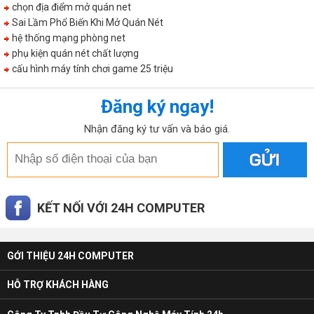
chọn địa điểm mở quán net
Sai Lầm Phổ Biến Khi Mở Quán Nét
hệ thống mạng phòng net
phụ kiện quán nét chất lượng
cấu hình máy tính chơi game 25 triệu
Đăng ký ngay!
Nhận đăng ký tư vấn và báo giá.
KẾT NỐI VỚI 24H COMPUTER
GỚI THIỆU 24H COMPUTER
HỖ TRỢ KHÁCH HÀNG