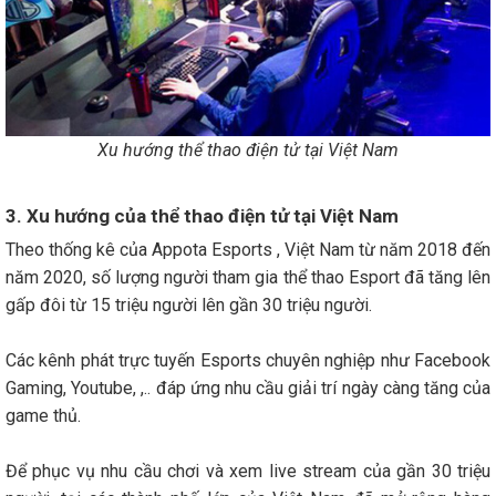
Xu hướng thể thao điện tử tại Việt Nam
3. Xu hướng của thể thao điện tử tại Việt Nam
Theo thống kê của Appota Esports , Việt Nam từ năm 2018 đến
năm 2020, số lượng người tham gia thể thao Esport đã tăng lên
gấp đôi từ 15 triệu người lên gần 30 triệu người.
Các kênh phát trực tuyến Esports chuyên nghiệp như Facebook
Gaming, Youtube, ,.. đáp ứng nhu cầu giải trí ngày càng tăng của
game thủ.
Để phục vụ nhu cầu chơi và xem live stream của gần 30 triệu