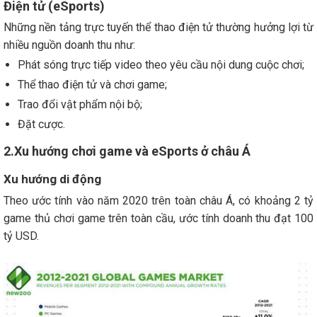
Điện tử (eSports)
Những nền tảng trực tuyến thể thao điện tử thường hưởng lợi từ
nhiều nguồn doanh thu như:
Phát sóng trực tiếp video theo yêu cầu nội dung cuộc chơi;
Thể thao điện tử và chơi game;
Trao đổi vật phẩm nội bộ;
Đặt cược.
2.Xu hướng chơi game và eSports ở châu Á
Xu hướng di động
Theo ước tính vào năm 2020 trên toàn châu Á, có khoảng 2 tỷ
game thủ chơi game trên toàn cầu, ước tính doanh thu đạt 100
tỷ USD.