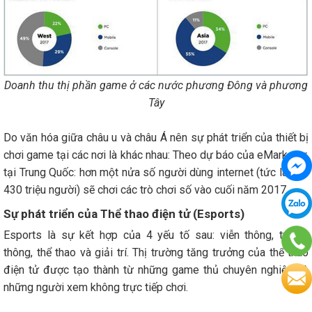
Doanh thu thị phần game ở các nước phương Đông và phương
Tây
Do văn hóa giữa châu u và châu Á nên sự phát triển của thiết bị
chơi game tại các nơi là khác nhau: Theo dự báo của eMarketer,
tại Trung Quốc: hơn một nửa số người dùng internet (tức là gần
430 triệu người) sẽ chơi các trò chơi số vào cuối năm 2017.
Sự phát triển của Thể thao điện tử (Esports)
Esports là sự kết hợp của 4 yếu tố sau: viễn thông, truyền
thông, thể thao và giải trí. Thị trường tăng trưởng của thể thao
điện tử được tạo thành từ những game thủ chuyên nghiệp và
những người xem không trực tiếp chơi.