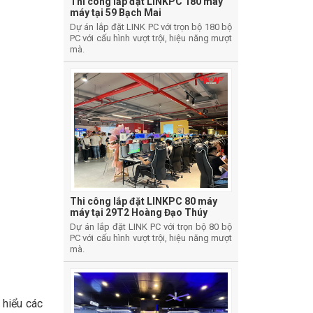
Thi công lắp đặt LINKPC 180 máy
máy tại 59 Bạch Mai
Dự án lắp đặt LINK PC với trọn bộ 180 bộ
PC với cấu hình vượt trội, hiệu năng mượt
mà.
Thi công lắp đặt LINKPC 80 máy
máy tại 29T2 Hoàng Đạo Thúy
Dự án lắp đặt LINK PC với trọn bộ 80 bộ
PC với cấu hình vượt trội, hiệu năng mượt
mà.
 hiểu các