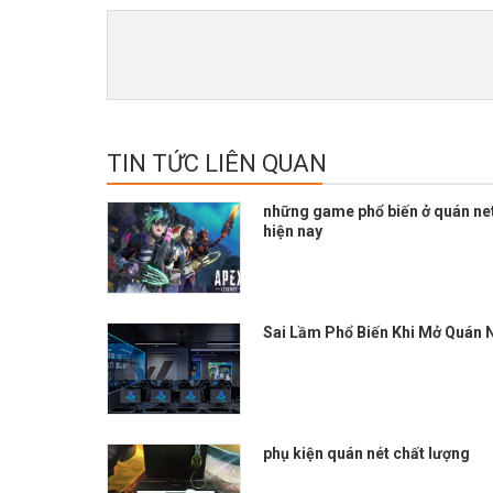
TIN TỨC LIÊN QUAN
những game phổ biến ở quán ne
hiện nay
Sai Lầm Phổ Biến Khi Mở Quán 
phụ kiện quán nét chất lượng