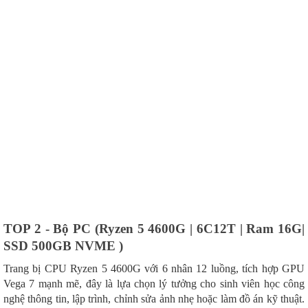
TOP 2 - Bộ PC (Ryzen 5 4600G | 6C12T | Ram 16G|
SSD 500GB NVME )
Trang bị CPU Ryzen 5 4600G với 6 nhân 12 luồng, tích hợp GPU
Vega 7 mạnh mẽ, đây là lựa chọn lý tưởng cho sinh viên học công
nghệ thông tin, lập trình, chỉnh sửa ảnh nhẹ hoặc làm đồ án kỹ thuật.