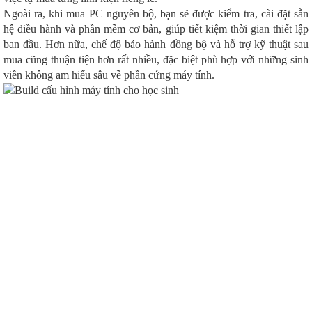
Ngoài ra, khi mua PC nguyên bộ, bạn sẽ được kiểm tra, cài đặt sẵn
hệ điều hành và phần mềm cơ bản, giúp tiết kiệm thời gian thiết lập
ban đầu. Hơn nữa, chế độ bảo hành đồng bộ và hỗ trợ kỹ thuật sau
mua cũng thuận tiện hơn rất nhiều, đặc biệt phù hợp với những sinh
viên không am hiểu sâu về phần cứng máy tính.