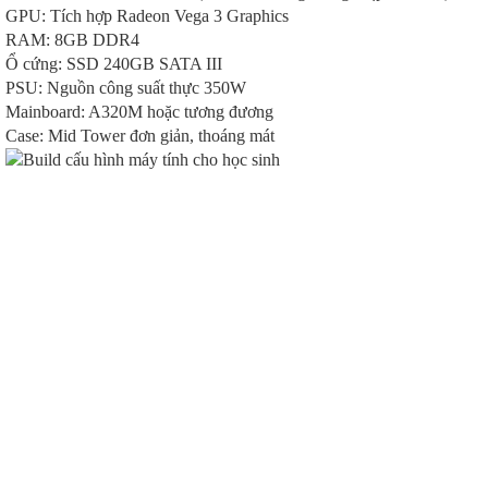
GPU: Tích hợp Radeon Vega 3 Graphics
RAM: 8GB DDR4
Ổ cứng: SSD 240GB SATA III
PSU: Nguồn công suất thực 350W
Mainboard: A320M hoặc tương đương
Case: Mid Tower đơn giản, thoáng mát