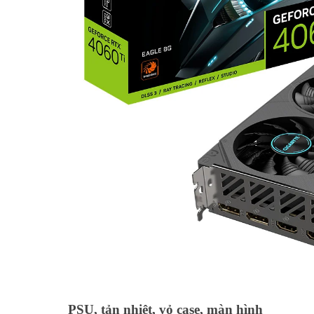
PSU, tản nhiệt, vỏ case, màn hình