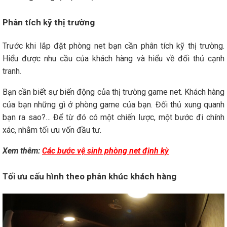
Phân tích kỹ thị trường
Trước khi lắp đặt phòng net bạn cần phân tích kỹ thị trường.
Hiểu được nhu cầu của khách hàng và hiểu về đối thủ cạnh
tranh.
Bạn cần biết sự biến động của thị trường game net. Khách hàng
của bạn những gì ở phòng game của bạn. Đối thủ xung quanh
bạn ra sao?… Để từ đó có một chiến lược, một bước đi chính
xác, nhằm tối ưu vốn đầu tư.
Xem thêm:
Các bước vệ sinh phòng net định kỳ
Tối ưu cấu hình theo phân khúc khách hàng