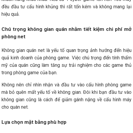
đều đầu tư cấu hình khủng thì rất tốn kém và không mang lại
hiệu quả.
Chú trọng không gian quán nhằm tiết kiệm chi phí mở
phòng net
Không gian quán net là yếu tố quan trọng ảnh hưởng đến hiệu
quả kinh doanh của phòng game. Việc chú trọng đến tính thẩm
mỹ của quán cũng làm tăng sự trải nghiệm cho các game thủ
trong phòng game của bạn.
Không nên chỉ nhìn nhận và đầu tư vào cấu hình phòng game
mà bỏ quên mất yếu tố về không gian. Đôi khi bạn đầu tư vào
không gian cũng là cách để giảm gánh nặng về cấu hình máy
cho quán net.
Lựa chọn mặt bằng phù hợp