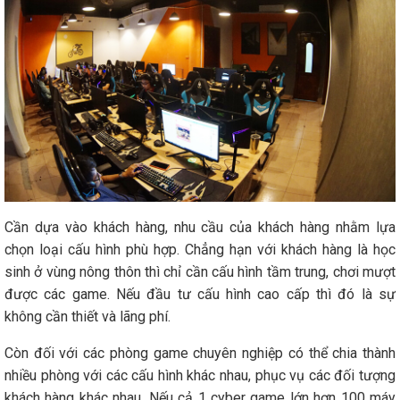
Cần dựa vào khách hàng, nhu cầu của khách hàng nhằm lựa
chọn loại cấu hình phù hợp. Chẳng hạn với khách hàng là học
sinh ở vùng nông thôn thì chỉ cần cấu hình tầm trung, chơi mượt
được các game. Nếu đầu tư cấu hình cao cấp thì đó là sự
không cần thiết và lãng phí.
Còn đối với các phòng game chuyên nghiệp có thể chia thành
nhiều phòng với các cấu hình khác nhau, phục vụ các đối tượng
khách hàng khác nhau. Nếu cả 1 cyber game lớn hơn 100 máy