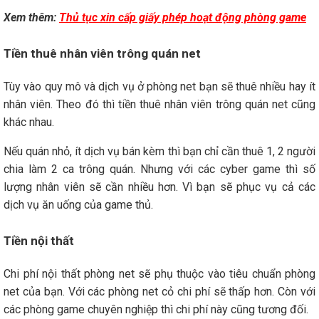
Xem thêm:
Thủ tục xin cấp giấy phép hoạt động phòng game
Tiền thuê nhân viên trông quán net
Tùy vào quy mô và dịch vụ ở phòng net bạn sẽ thuê nhiều hay ít
nhân viên. Theo đó thì tiền thuê nhân viên trông quán net cũng
khác nhau.
Nếu quán nhỏ, ít dịch vụ bán kèm thì bạn chỉ cần thuê 1, 2 người
chia làm 2 ca trông quán. Nhưng với các cyber game thì số
lượng nhân viên sẽ cần nhiều hơn. Vì bạn sẽ phục vụ cả các
dịch vụ ăn uống của game thủ.
Tiền nội thất
Chi phí nội thất phòng net sẽ phụ thuộc vào tiêu chuẩn phòng
net của bạn. Với các phòng net cỏ chi phí sẽ thấp hơn. Còn với
các phòng game chuyên nghiệp thì chi phí này cũng tương đối.