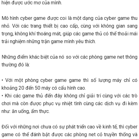
hiện được ước mơ của mình.
Mô hình cyber game được coi là một dạng của cyber game thu
nhỏ. Với các trang thiết bị cao cấp, cùng với không gian sang
trọng, không khí thoáng mát, giúp các game thủ có thể thoải mái
trải nghiệm những trận game mình yêu thích.
Những điểm khác biệt của nó so với các phòng game net thông
thường đó là:
• Với một phòng cyber game game thì số lượng máy chỉ có
khoảng 20 đến 50 máy có cấu hình cao.
• Khi các game thủ đến đây không chỉ giải trí cùng với các trò
chơi mà còn được phục vụ nhiệt tình cùng các dịch vụ đi kèm
như: ăn uống, ẩm thực.
Đối với những nơi chưa có sự phát triển cao về kinh tế, thì cyber
game có thể đánh bật được các phòng net cỏ truyền thống và