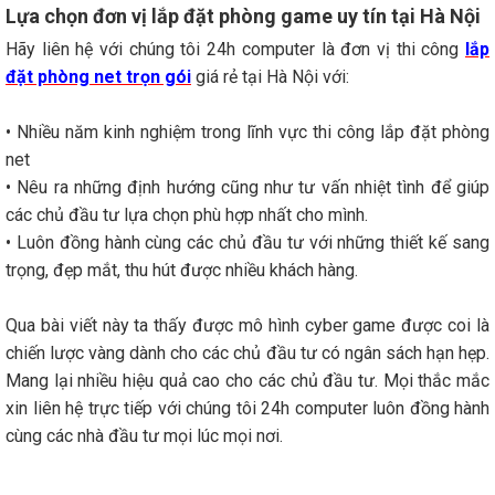
Lựa chọn đơn vị lắp đặt phòng game uy tín tại Hà Nội
Hãy liên hệ với chúng tôi 24h computer là đơn vị thi công
lắp
đặt phòng net trọn gói
giá rẻ tại Hà Nội với:
• Nhiều năm kinh nghiệm trong lĩnh vực thi công lắp đặt phòng
net
• Nêu ra những định hướng cũng như tư vấn nhiệt tình để giúp
các chủ đầu tư lựa chọn phù hợp nhất cho mình.
• Luôn đồng hành cùng các chủ đầu tư với những thiết kế sang
trọng, đẹp mắt, thu hút được nhiều khách hàng.
Qua bài viết này ta thấy được mô hình cyber game được coi là
chiến lược vàng dành cho các chủ đầu tư có ngân sách hạn hẹp.
Mang lại nhiều hiệu quả cao cho các chủ đầu tư. Mọi thắc mắc
xin liên hệ trực tiếp với chúng tôi 24h computer luôn đồng hành
cùng các nhà đầu tư mọi lúc mọi nơi.