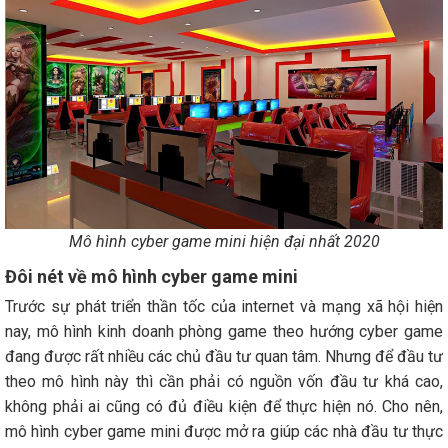
Mô hình cyber game mini hiện đại nhất 2020
Đôi nét về mô hình cyber game mini
Trước sự phát triển thần tốc của internet và mạng xã hội hiện
nay, mô hình kinh doanh phòng game theo hướng cyber game
đang được rất nhiều các chủ đầu tư quan tâm. Nhưng để đầu tư
theo mô hình này thì cần phải có nguồn vốn đầu tư khá cao,
không phải ai cũng có đủ điều kiện để thực hiện nó. Cho nên,
mô hình cyber game mini được mở ra giúp các nhà đầu tư thực