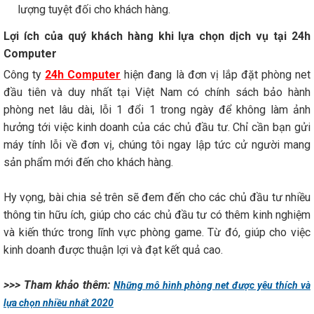
lượng tuyệt đối cho khách hàng.
Lợi ích của quý khách hàng khi lựa chọn dịch vụ tại 24h
Computer
Công ty
24h Computer
hiện đang là đơn vị lắp đặt phòng net
đầu tiên và duy nhất tại Việt Nam có chính sách bảo hành
phòng net lâu dài, lỗi 1 đổi 1 trong ngày để không làm ảnh
hưởng tới việc kinh doanh của các chủ đầu tư. Chỉ cần bạn gửi
máy tính lỗi về đơn vị, chúng tôi ngay lập tức cử người mang
sản phẩm mới đến cho khách hàng.
Hy vọng, bài chia sẻ trên sẽ đem đến cho các chủ đầu tư nhiều
thông tin hữu ích, giúp cho các chủ đầu tư có thêm kinh nghiệm
và kiến thức trong lĩnh vực phòng game. Từ đó, giúp cho việc
kinh doanh được thuận lợi và đạt kết quả cao.
>>> Tham khảo thêm:
Những mô hình phòng net được yêu thích và
lựa chọn nhiều nhất 2020