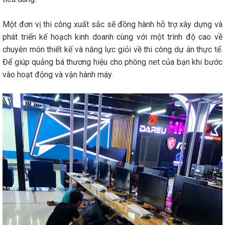
Một đơn vị thi công xuất sắc sẽ đồng hành hỗ trợ xây dựng và
phát triển kế hoạch kinh doanh cùng với một trình độ cao về
chuyên môn thiết kế và năng lực giỏi về thi công dự án thực tế.
Để giúp quảng bá thương hiệu cho phòng net của bạn khi bước
vào hoạt động và vận hành máy.