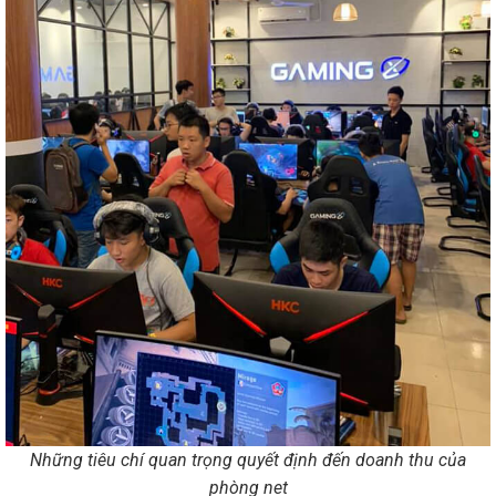
Những tiêu chí quan trọng quyết định đến doanh thu của
phòng net