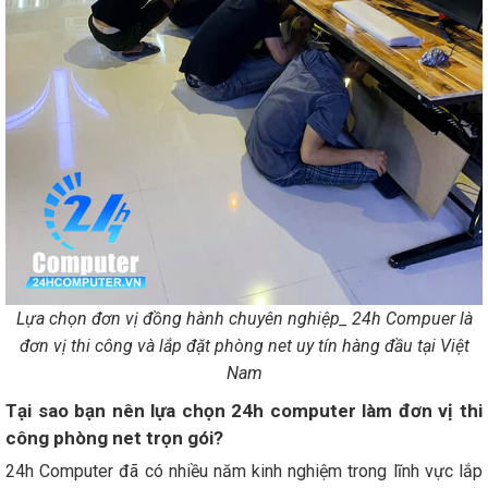
Lựa chọn đơn vị đồng hành chuyên nghiệp_ 24h Compuer là
đơn vị thi công và lắp đặt phòng net uy tín hàng đầu tại Việt
Nam
Tại sao bạn nên lựa chọn 24h computer làm đơn vị thi
công phòng net trọn gói?
24h Computer đã có nhiều năm kinh nghiệm trong lĩnh vực lắp