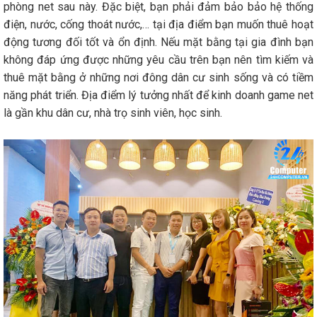
phòng net sau này. Đặc biệt, bạn phải đảm bảo bảo hệ thống
điện, nước, cống thoát nước,… tại địa điểm bạn muốn thuê hoạt
động tương đối tốt và ổn định. Nếu mặt bằng tại gia đình bạn
không đáp ứng được những yêu cầu trên bạn nên tìm kiếm và
thuê mặt bằng ở những nơi đông dân cư sinh sống và có tiềm
năng phát triển. Địa điểm lý tưởng nhất để kinh doanh game net
là gần khu dân cư, nhà trọ sinh viên, học sinh.