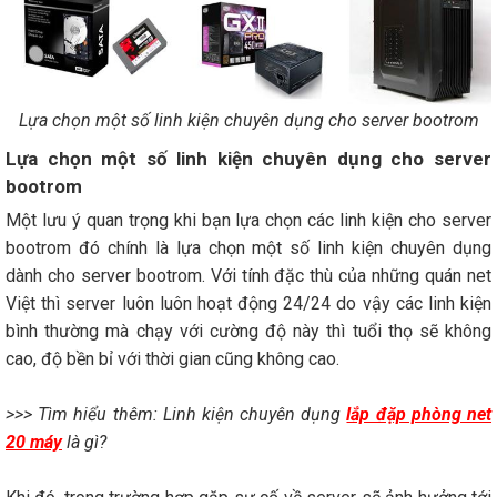
Lựa chọn một số linh kiện chuyên dụng cho server bootrom
Lựa chọn một số linh kiện chuyên dụng cho server
bootrom
Một lưu ý quan trọng khi bạn lựa chọn các linh kiện cho server
bootrom đó chính là lựa chọn một số linh kiện chuyên dụng
dành cho server bootrom. Với tính đặc thù của những quán net
Việt thì server luôn luôn hoạt động 24/24 do vậy các linh kiện
bình thường mà chạy với cường độ này thì tuổi thọ sẽ không
cao, độ bền bỉ với thời gian cũng không cao.
>>> Tìm hiểu thêm: Linh kiện chuyên dụng
lắp đặp phòng net
20 máy
là gì?