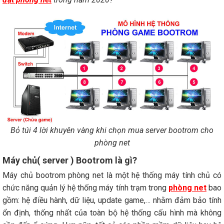
Bỏ túi 4 lời khuyên vàng khi chọn mua server bootrom cho
phòng net
Máy chủ( server ) Bootrom là gì?
Máy chủ bootrom phòng net là một hệ thống máy tính chủ có
chức năng quản lý hệ thống máy tính trạm trong
phòng net
bao
gồm: hệ điều hành, dữ liệu, update game,… nhằm đảm bảo tính
ổn định, thống nhất của toàn bộ hệ thống cấu hình mà không