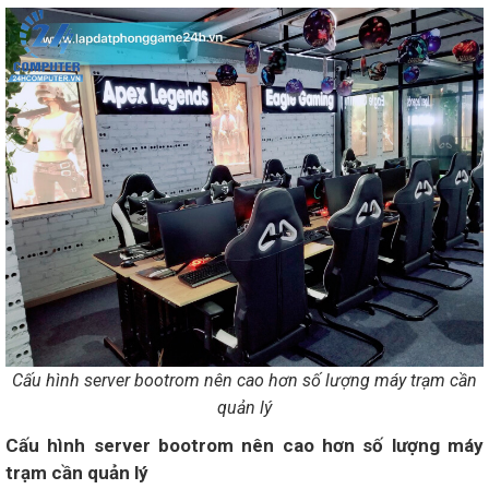
Cấu hình server bootrom nên cao hơn số lượng máy trạm cần
quản lý
Cấu hình server bootrom nên cao hơn số lượng máy
trạm cần quản lý