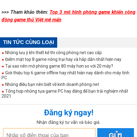
>>> Tham khảo thêm:
Top 3 mô hình phòng game khiến cộng
đồng game thủ Việt mê mẩn
TIN TỨC CÙNG LOẠI
Những lưu ý khi thiết kế thi công phòng net cao cấp
Điểm mặt top 8 game nông trại hay và hấp dẫn nhất hiện nay
Tại sao nên mở phòng game 80 máy hơn so với 20 máy?
Giới thiệu top 6 game offline hay nhất hiện nay dành cho máy tính
PC
Những điều bạn nên biết về kinh doanh phòng net
Tổng hợp những tựa game PC hay đáng để bạn trải nghiệm nhất
2021
Đăng ký ngay!
Nhận đăng ký tư vấn và báo giá.