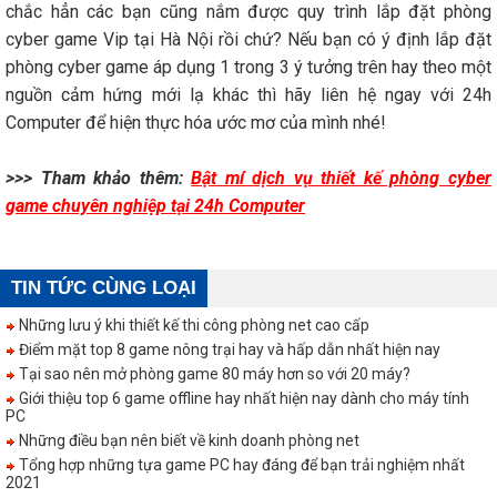
chắc hẳn các bạn cũng nắm được quy trình lắp đặt phòng
cyber game Vip tại Hà Nội rồi chứ? Nếu bạn có ý định lắp đặt
phòng cyber game áp dụng 1 trong 3 ý tưởng trên hay theo một
nguồn cảm hứng mới lạ khác thì hãy liên hệ ngay với 24h
Computer để hiện thực hóa ước mơ của mình nhé!
>>> Tham khảo thêm:
Bật mí dịch vụ thiết kế phòng cyber
game chuyên nghiệp tại 24h Computer
TIN TỨC CÙNG LOẠI
Những lưu ý khi thiết kế thi công phòng net cao cấp
Điểm mặt top 8 game nông trại hay và hấp dẫn nhất hiện nay
Tại sao nên mở phòng game 80 máy hơn so với 20 máy?
Giới thiệu top 6 game offline hay nhất hiện nay dành cho máy tính
PC
Những điều bạn nên biết về kinh doanh phòng net
Tổng hợp những tựa game PC hay đáng để bạn trải nghiệm nhất
2021