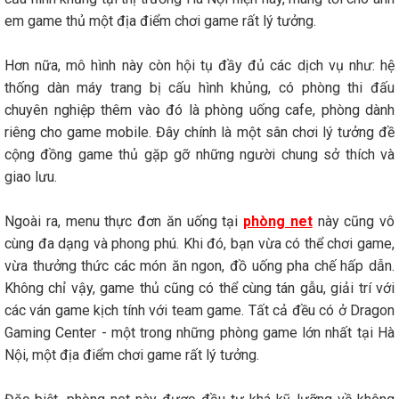
em game thủ một địa điểm chơi game rất lý tưởng.
Hơn nữa, mô hình này còn hội tụ đầy đủ các dịch vụ như: hệ
thống dàn máy trang bị cấu hình khủng, có phòng thi đấu
chuyên nghiệp thêm vào đó là phòng uống cafe, phòng dành
riêng cho game mobile. Đây chính là một sân chơi lý tưởng đề
cộng đồng game thủ gặp gỡ những người chung sở thích và
giao lưu.
Ngoài ra, menu thực đơn ăn uống tại
phòng net
này cũng vô
cùng đa dạng và phong phú. Khi đó, bạn vừa có thể chơi game,
vừa thưởng thức các món ăn ngon, đồ uống pha chế hấp dẫn.
Không chỉ vậy, game thủ cũng có thể cùng tán gẫu, giải trí với
các ván game kịch tính với team game. Tất cả đều có ở Dragon
Gaming Center - một trong những phòng game lớn nhất tại Hà
Nội, một địa điểm chơi game rất lý tưởng.