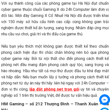
Với sự thành công của các phòng game tại Hà Nội đạt chuẩn
cyber game thuộc chuỗi Gaming X do 24h Computer làm đơn vị
đối tác. Mới đây Gaming X Cổ Nhuế Hà Nội đã được triển khai
với 150 máy sở hữu cấu hình cao cấp cùng không gian trải
nghiệm được thiết kế ấn tượng, sang trọng. Nhằm đáp ứng mọi
nhu cầu vui chơi, giải trí và thi đấu của game thủ.
Nếu bạn yêu thích một không gian được thiết kế theo chuẩn
phong cách hiện đại thì chắc chắn không nên bỏ qua phòng
cyber game này. Bởi từ nội thất cho đến phong cách thiết kế
phòng nét đều mang đậm phong cách quý tộc, sang trọng và
hào nhoáng. Hầu như tất cả mọi thứ được đầu tư khá đẹp mắt
và hấp dẫn. Nếu bạn muốn lấy ý tưởng và phong cách thiết kế
phòng net từ dự án này thì hãy liên hệ ngay với 24h Computer –
đơn vị thi công,
lắp đặt phòng net trọn gói
uy tín và chuyên
nghiệp số 1 trên thị trường Việt, để được tư vấn hiệu quả.
HM Gaming – số 212 Thượng Đình – Thanh Xuân – Hà