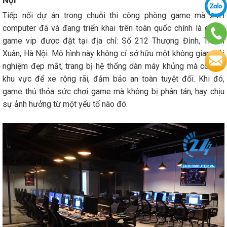
Nội
Tiếp nối dự án trong chuỗi thi công phòng game mà 24H
computer đã và đang triển khai trên toàn quốc chính là cyber
game vip được đặt tại địa chỉ: Số 212 Thượng Đình, Thanh
Xuân, Hà Nội. Mô hình này không cỉ sở hữu một không gian trải
nghiệm đẹp mắt, trang bị hệ thống dàn máy khủng mà còn có
khu vực để xe rộng rãi, đảm bảo an toàn tuyệt đối. Khi đó,
game thủ thỏa sức chơi game mà không bị phân tán, hay chịu
sự ảnh hưởng từ một yếu tố nào đó.