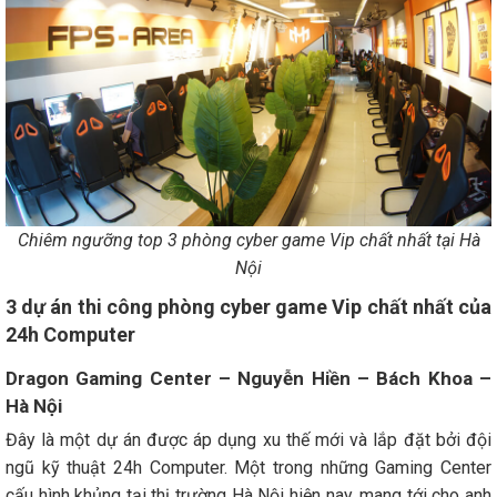
Chiêm ngưỡng top 3 phòng cyber game Vip chất nhất tại Hà
Nội
3 dự án thi công phòng cyber game Vip chất nhất của
24h Computer
Dragon Gaming Center – Nguyễn Hiền – Bách Khoa –
Hà Nội
Đây là một dự án được áp dụng xu thế mới và lắp đặt bởi đội
ngũ kỹ thuật 24h Computer. Một trong những Gaming Center
cấu hình khủng tại thị trường Hà Nội hiện nay, mang tới cho anh