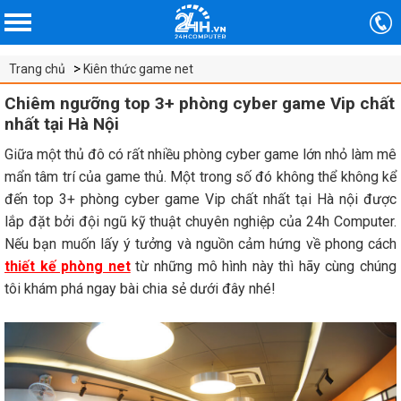
Trang chủ
Kiên thức game net
Chiêm ngưỡng top 3+ phòng cyber game Vip chất
nhất tại Hà Nội
Giữa một thủ đô có rất nhiều phòng cyber game lớn nhỏ làm mê
mẩn tâm trí của game thủ. Một trong số đó không thể không kể
đến top 3+ phòng cyber game Vip chất nhất tại Hà nội được
lắp đặt bởi đội ngũ kỹ thuật chuyên nghiệp của 24h Computer.
Nếu bạn muốn lấy ý tưởng và nguồn cảm hứng về phong cách
thiết kế phòng net
từ những mô hình này thì hãy cùng chúng
tôi khám phá ngay bài chia sẻ dưới đây nhé!