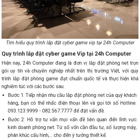
Tìm hiểu quy trình lắp đặt cyber game vip tại 24h Computer
Quy trình lắp đặt cyber game Vip tại 24h Computer
Hiện nay, 24h Computer đang là đơn vị lắp đặt phòng net trọn
gói uy tín và chuyên nghiệp nhất trên thị trường Việt, với quy
trình lắp đặt phòng game đạt chuẩn quốc tế và thực hiện khá
nghiêm túc với các bước sau:
Bước 1: Tiếp nhận nhu cầu lắp đặt phòng net của quý khách
hàng, bạn có thể nhấc điện thoại lên và gọi tới số Hotline:
093.123.9999 - 082.567.7777 để đặt vấn đề.
Bước 2: Hỗ trợ tư vấn mọi vấn đề liên quan đến lĩnh vực
kinh doanh phòng net. Từ số vốn cần đầu tư, số lượng máy,
phân khúc cấu hình,… cho đến ý tưởng thiết kế.