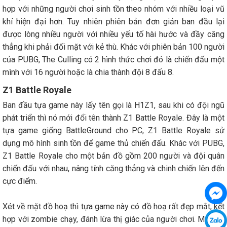
hợp với những người chơi sinh tồn theo nhóm với nhiều loại vũ
khí hiện đại hơn. Tuy nhiên phiên bản đơn giản ban đầu lại
được lòng nhiều người với nhiều yếu tố hài hước và đầy căng
thẳng khi phải đối mặt với kẻ thù. Khác với phiên bản 100 người
của PUBG, The Culling có 2 hình thức chơi đó là chiến đấu một
mình với 16 người hoặc là chia thành đội 8 đấu 8.
Z1 Battle Royale
Ban đầu tựa game này lấy tên gọi là H1Z1, sau khi có đội ngũ
phát triển thì nó mới đổi tên thành Z1 Battle Royale. Đây là một
tựa game giống BattleGround cho PC, Z1 Battle Royale sử
dụng mô hình sinh tồn để game thủ chiến đấu. Khác với PUBG,
Z1 Battle Royale cho một bản đồ gồm 200 người và đội quân
chiến đấu với nhau, nâng tính căng thẳng và chinh chiến lên đến
cực điểm.
Xét về mặt đồ hoạ thì tựa game này có đồ hoạ rất đẹp mắt, kết
hợp với zombie chạy, đánh lừa thị giác của người chơi. Mặc dù