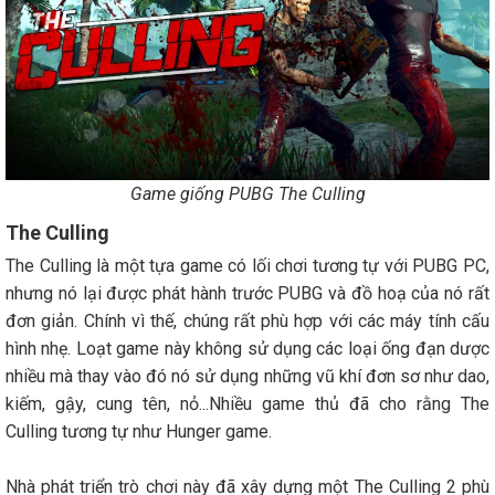
Game giống PUBG The Culling
The Culling
The Culling là một tựa game có lối chơi tương tự với PUBG PC,
nhưng nó lại được phát hành trước PUBG và đồ hoạ của nó rất
đơn giản. Chính vì thế, chúng rất phù hợp với các máy tính cấu
hình nhẹ. Loạt game này không sử dụng các loại ống đạn dược
nhiều mà thay vào đó nó sử dụng những vũ khí đơn sơ như dao,
kiếm, gậy, cung tên, nỏ...Nhiều game thủ đã cho rằng The
Culling tương tự như Hunger game.
Nhà phát triển trò chơi này đã xây dựng một The Culling 2 phù