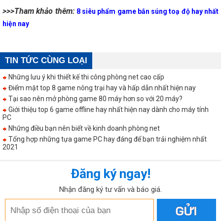
>>>Tham khảo thêm:
8 siêu phẩm game bắn súng toạ độ hay nhất
hiện nay
TIN TỨC CÙNG LOẠI
Những lưu ý khi thiết kế thi công phòng net cao cấp
Điểm mặt top 8 game nông trại hay và hấp dẫn nhất hiện nay
Tại sao nên mở phòng game 80 máy hơn so với 20 máy?
Giới thiệu top 6 game offline hay nhất hiện nay dành cho máy tính
PC
Những điều bạn nên biết về kinh doanh phòng net
Tổng hợp những tựa game PC hay đáng để bạn trải nghiệm nhất
2021
Đăng ký ngay!
Nhận đăng ký tư vấn và báo giá.