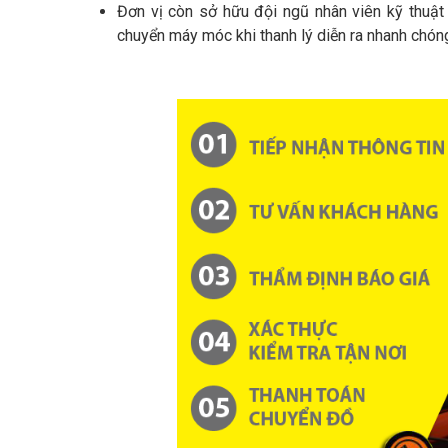
Đơn vị còn sở hữu đội ngũ nhân viên kỹ thuật
chuyển máy móc khi thanh lý diễn ra nhanh chón