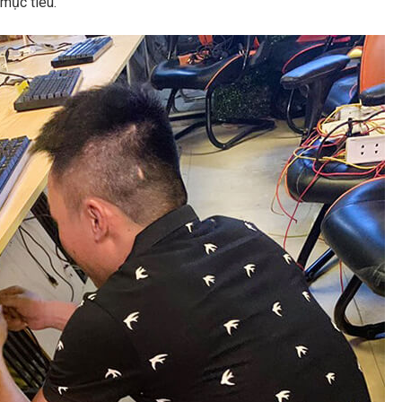
mục tiêu.